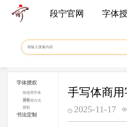
段宁官网
字体
字体授权
手写体商用
按使用字体
授权
按使用方式
2025-11-17
授权
书法定制