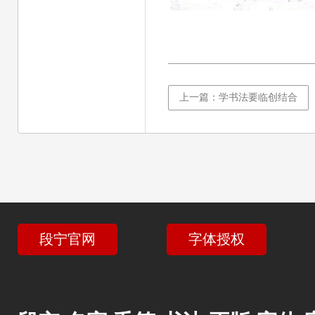
上一篇：学书法要临创结合
段宁官网
字体授权