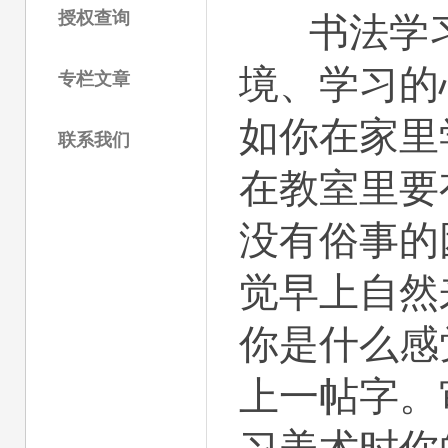
授权查询
书法学习
境、学习的
专栏文章
如你在家里
联系我们
在教室里要
没有俗事的
觉早上自然
你是什么感
上一帖字。