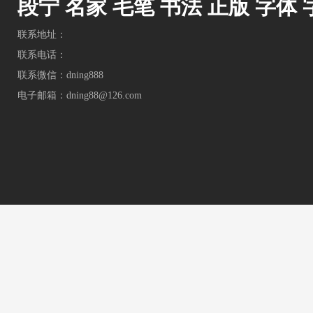
段宁 名家 毛笔 书法 正版 字体 
联系地址：
联系电话：
联系微信：dning888
电子邮箱：dning88@126.com